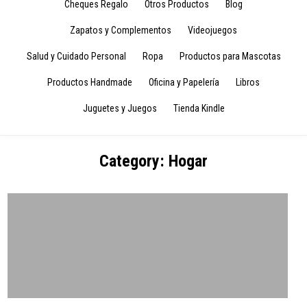
Cheques Regalo
Otros Productos
Blog
Zapatos y Complementos
Videojuegos
Salud y Cuidado Personal
Ropa
Productos para Mascotas
Productos Handmade
Oficina y Papelería
Libros
Juguetes y Juegos
Tienda Kindle
Category:
Hogar